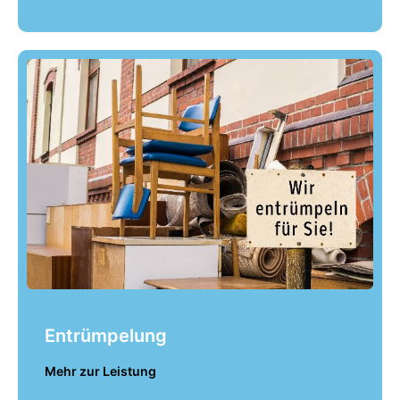
Entrümpelung
Mehr zur Leistung