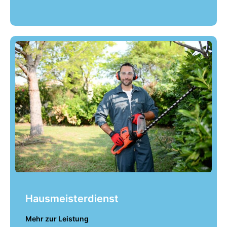
Hausmeisterdienst
Mehr zur Leistung