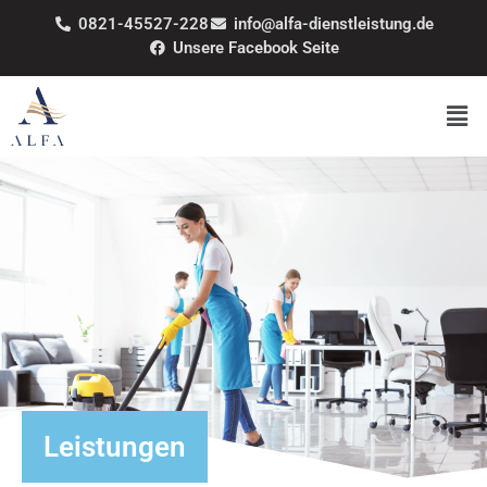
0821-45527-228
info@alfa-dienstleistung.de
Unsere Facebook Seite
Leistungen