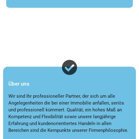
Über uns​
Wir sind Ihr professioneller Partner, der sich um alle
Angelegenheiten die bei einer Immobilie anfallen, seriös
und professionell kümmert. Qualität, ein hohes Maß an
Kompetenz und Flexibilität sowie unsere langjährige
Erfahrung und kundenorientiertes Handeln in allen
Bereichen sind die Kernpunkte unserer Firmenphilosophie.