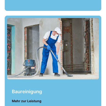
Baureinigung
Mehr zur Leistung