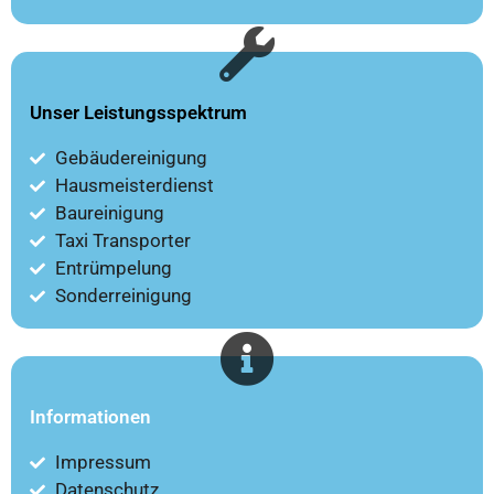
Unser Leistungsspektrum​
Gebäudereinigung
Hausmeisterdienst
Baureinigung
Taxi Transporter
Entrümpelung
Sonderreinigung
Informationen​
Impressum
Datenschutz