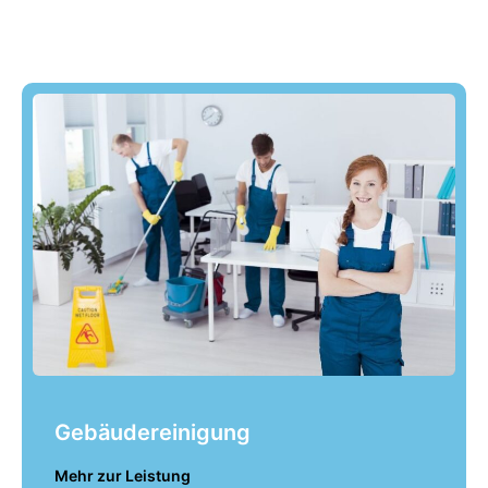
Gebäudereinigung
Mehr zur Leistung