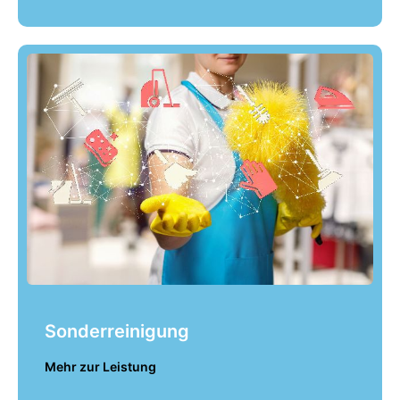
Sonderreinigung
Mehr zur Leistung