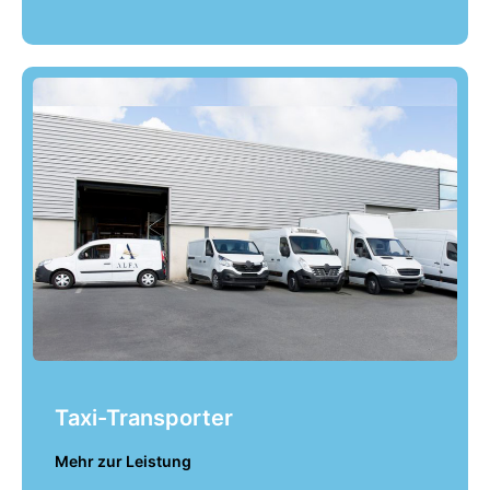
Taxi-Transporter
Mehr zur Leistung